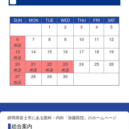
SUN
MON
TUE
WED
THU
FRI
SAT
1
2
3
4
5
6
7
8
9
10
11
12
休診
13
14
15
16
17
18
19
休診
20
21
22
23
24
25
26
休診
休診
休診
休診
27
28
29
30
休診
静岡県富士市にある眼科・内科「加藤医院」のホームページ
総合案内