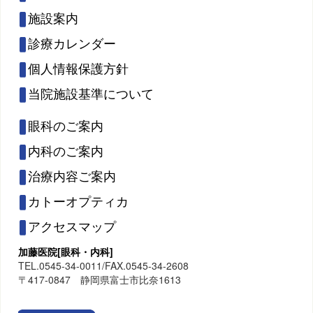
施設案内
診療カレンダー
個人情報保護方針
当院施設基準について
眼科のご案内
内科のご案内
治療内容ご案内
カトーオプティカ
アクセスマップ
加藤医院[眼科・内科]
TEL.0545-34-0011/FAX.0545-34-2608
〒417-0847 静岡県富士市比奈1613